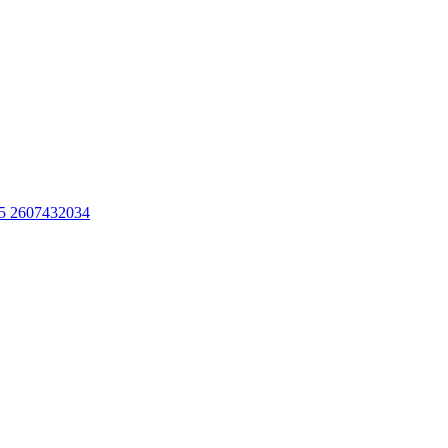
5 2607432034