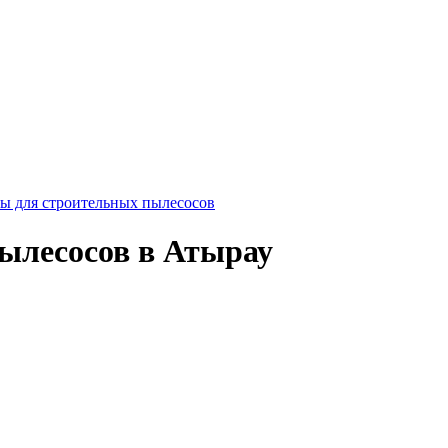
ы для строительных пылесосов
ылесосов в Атырау