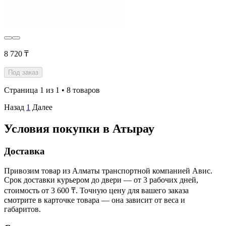
8 720 ₸
Под заказ
Страница 1 из 1 • 8 товаров
Назад
1
Далее
Условия покупки в Атырау
Доставка
Привозим товар из Алматы транспортной компанией Авис.
Срок доставки курьером до двери — от 3 рабочих дней,
стоимость от 3 600 ₸. Точную цену для вашего заказа
смотрите в карточке товара — она зависит от веса и
габаритов.