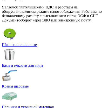
Являемся плательщиками НДС и работаем на
общеустановленном режиме налогообложения. Работаем по
безналичному расчёту с выставлением счёта, ЭСФ и СНТ.
Документооборот через ЭДО или электронную почту.
Шланги поливочные
Баки и емкости для воды
Краны шаровые
Парники и укрывной материал