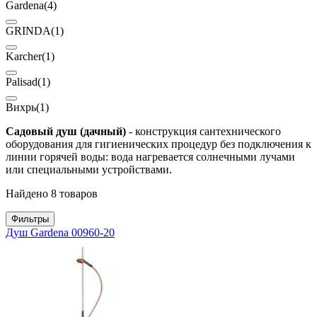
Gardena
(4)
GRINDA
(1)
Karcher
(1)
Palisad
(1)
Вихрь
(1)
Садовый душ (дачный)
- конструкция сантехнического
оборудования для гигиенических процедур без подключения к
линии горячей воды: вода нагревается солнечными лучами
или специальными устройствами.
Найдено 8 товаров
Фильтры
Душ Gardena 00960-20