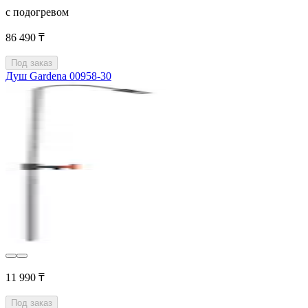
с подогревом
86 490 ₸
Под заказ
Душ Gardena 00958-30
11 990 ₸
Под заказ