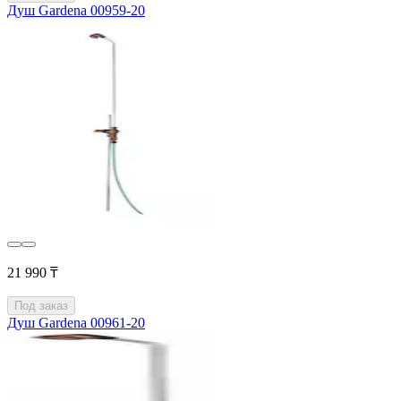
Душ Gardena 00959-20
21 990 ₸
Под заказ
Душ Gardena 00961-20