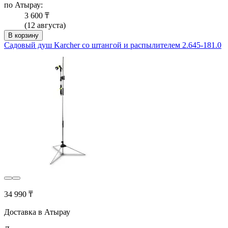
по Атырау:
3 600 ₸
(12 августа)
В корзину
Садовый душ Karcher со штангой и распылителем 2.645-181.0
34 990 ₸
Доставка в Атырау