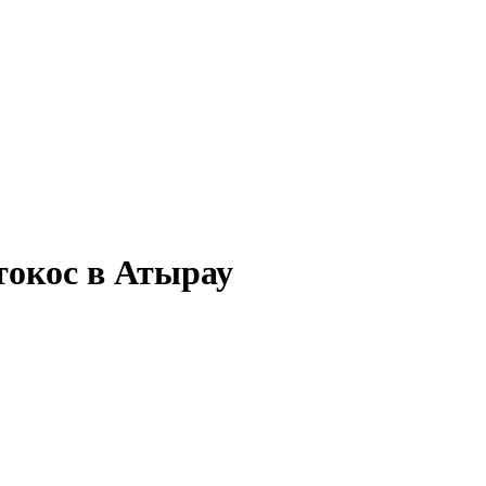
токос в Атырау