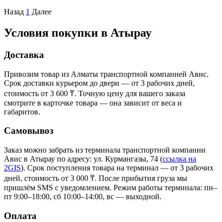
Назад
1
Далее
Условия покупки в Атырау
Доставка
Привозим товар из Алматы транспортной компанией Авис.
Срок доставки курьером до двери — от 3 рабочих дней,
стоимость от 3 600 ₸. Точную цену для вашего заказа
смотрите в карточке товара — она зависит от веса и
габаритов.
Самовывоз
Заказ можно забрать из терминала транспортной компании
Авис в Атырау
по адресу: ул. Курмангазы, 74
(
ссылка на
2GIS
)
. Срок поступления товара на терминал — от 3 рабочих
дней, стоимость от 3 000 ₸. После прибытия груза мы
пришлём SMS с уведомлением. Режим работы терминала: пн–
пт 9:00–18:00, сб 10:00–14:00, вс — выходной.
Оплата