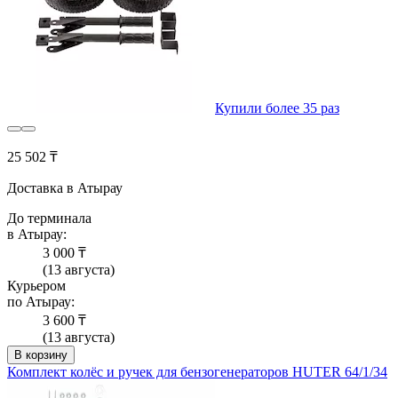
Купили более 35 раз
25 502 ₸
Доставка в Атырау
До терминала
в Атырау:
3 000 ₸
(13 августа)
Курьером
по Атырау:
3 600 ₸
(13 августа)
В корзину
Комплект колёс и ручек для бензогенераторов HUTER 64/1/34