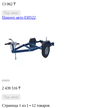
13 062 ₸
Под заказ
Прицеп авто 030522
2 439 516 ₸
Под заказ
Страница 1 из 1 • 12 товаров