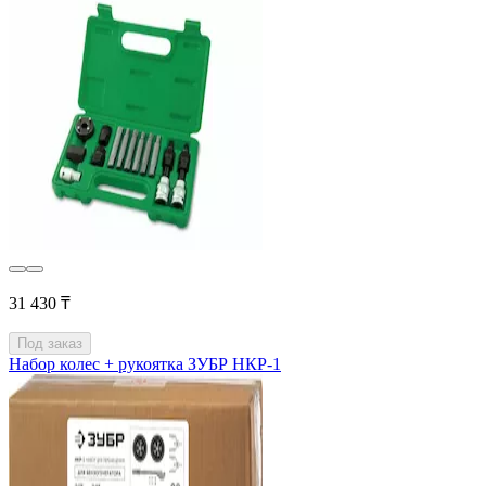
31 430 ₸
Под заказ
Набор колес + рукоятка ЗУБР НКР-1