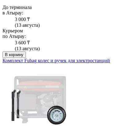
До терминала
в Атырау:
3 000 ₸
(13 августа)
Курьером
по Атырау:
3 600 ₸
(13 августа)
В корзину
Комплект Fubag колес и ручек для электростанций