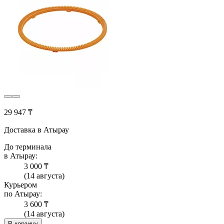
29 947 ₸
Доставка в Атырау
До терминала
в Атырау:
3 000 ₸
(14 августа)
Курьером
по Атырау:
3 600 ₸
(14 августа)
В корзину