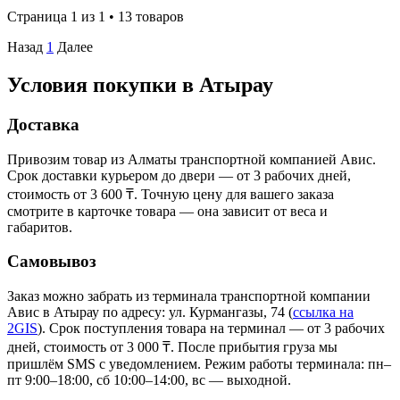
Страница 1 из 1 • 13 товаров
Назад
1
Далее
Условия покупки в Атырау
Доставка
Привозим товар из Алматы транспортной компанией Авис.
Срок доставки курьером до двери — от 3 рабочих дней,
стоимость от 3 600 ₸. Точную цену для вашего заказа
смотрите в карточке товара — она зависит от веса и
габаритов.
Самовывоз
Заказ можно забрать из терминала транспортной компании
Авис в Атырау
по адресу: ул. Курмангазы, 74
(
ссылка на
2GIS
)
. Срок поступления товара на терминал — от 3 рабочих
дней, стоимость от 3 000 ₸. После прибытия груза мы
пришлём SMS с уведомлением. Режим работы терминала: пн–
пт 9:00–18:00, сб 10:00–14:00, вс — выходной.