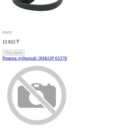
12 822 ₸
Под заказ
Ремень зубчатый ЭНКОР 63378