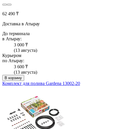
62 490 ₸
Доставка в Атырау
До терминала
в Атырау:
3 000 ₸
(13 августа)
Курьером
по Атырау:
3 600 ₸
(13 августа)
В корзину
Комплект для полива Gardena 13002-20