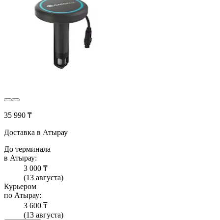
35 990 ₸
Доставка в Атырау
До терминала
в Атырау:
3 000 ₸
(13 августа)
Курьером
по Атырау:
3 600 ₸
(13 августа)