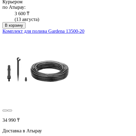
Курьером
по Атырау:
3 600 ₸
(13 августа)
В корзину
Комплект для полива Gardena 13500-20
34 990 ₸
Доставка в Атырау