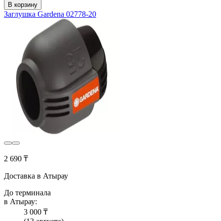
В корзину
Заглушка Gardena 02778-20
2 690 ₸
Доставка в Атырау
До терминала
в Атырау:
3 000 ₸