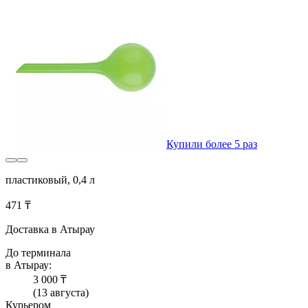
Купили более 5 раз
пластиковый, 0,4 л
471 ₸
Доставка в Атырау
До терминала
в Атырау:
3 000 ₸
(13 августа)
Курьером