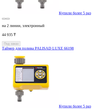
Купили более 5 раз
на 2 линии, электронный
44 935 ₸
Под заказ
Таймер для полива PALISAD LUXE 66198
Купили более 5 раз