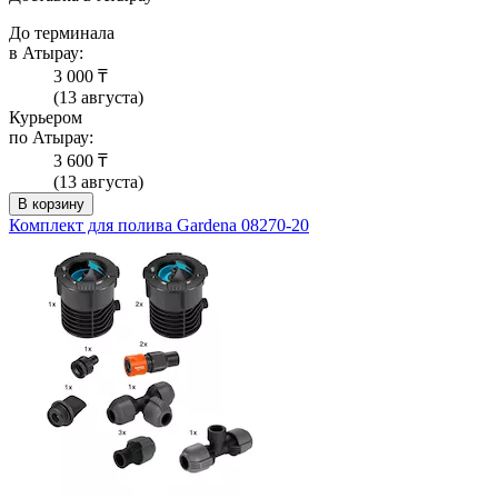
До терминала
в Атырау:
3 000 ₸
(13 августа)
Курьером
по Атырау:
3 600 ₸
(13 августа)
В корзину
Комплект для полива Gardena 08270-20