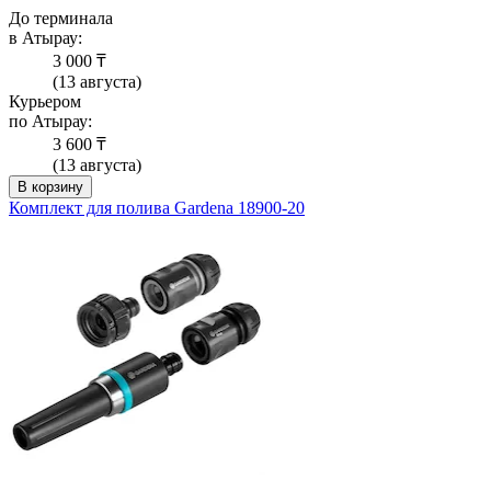
До терминала
в Атырау:
3 000 ₸
(13 августа)
Курьером
по Атырау:
3 600 ₸
(13 августа)
В корзину
Комплект для полива Gardena 18900-20