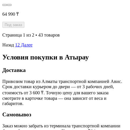
64 990 ₸
Под заказ
Страница 1 из 2 • 43 товаров
Назад
1
2
Далее
Условия покупки в Атырау
Доставка
Привозим товар из Алматы транспортной компанией Авис.
Срок доставки курьером до двери — от 3 рабочих дней,
стоимость от 3 600 ₸. Точную цену для вашего заказа
смотрите в карточке товара — она зависит от веса и
габаритов.
Самовывоз
Заказ можно забрать из терминала транспортной компании