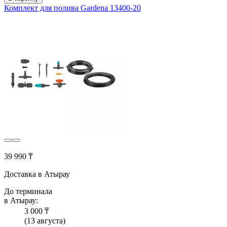
Комплект для полива Gardena 13400-20
39 990 ₸
Доставка в Атырау
До терминала
в Атырау:
3 000 ₸
(13 августа)