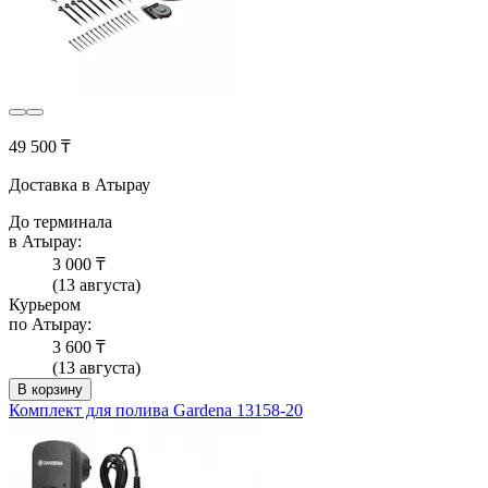
49 500 ₸
Доставка в Атырау
До терминала
в Атырау:
3 000 ₸
(13 августа)
Курьером
по Атырау:
3 600 ₸
(13 августа)
В корзину
Комплект для полива Gardena 13158-20