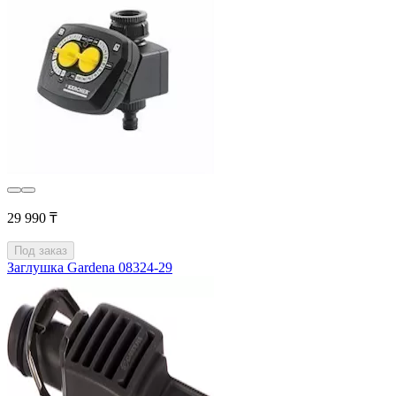
29 990 ₸
Под заказ
Заглушка Gardena 08324-29