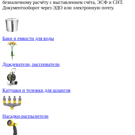
безналичному расчёту с выставлением счёта, ЭСФ и СНТ.
Документооборот через ЭДО или электронную почту.
Баки и емкости для воды
Дождеватели, рассеиватели
Катушки и тележки для шлангов
Насадки-распылители