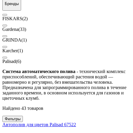
Бренды
FISKARS
(2)
Gardena
(33)
GRINDA
(1)
Karcher
(1)
Palisad
(6)
Система автоматического полива
- технический комплекс
приспособлений, обеспечивающий растения водой —
равномерно и регулярно, без вмешательства человека.
Предназначена для запрограммированного полива в течение
заданного времени, в основном используется для газонов и
цветочных клумб.
Найдено 43 товаров
Фильтры
Автополив для цветов Palisad 67522