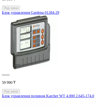
Под заказ
Блок управления Gardena 01284-29
59 990 ₸
Под заказ
Блок управления поливом Karcher WT 4.000 2.645-174.0