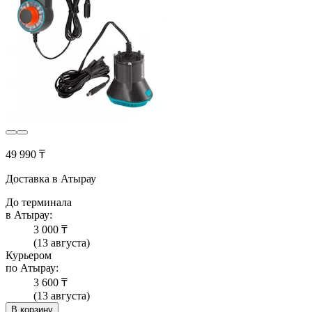
49 990 ₸
Доставка в Атырау
До терминала
в Атырау:
3 000 ₸
(13 августа)
Курьером
по Атырау:
3 600 ₸
(13 августа)
В корзину