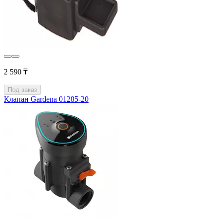
2 590 ₸
Под заказ
Клапан Gardena 01285-20