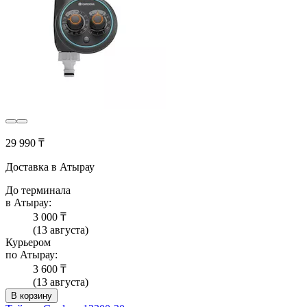
29 990 ₸
Доставка в Атырау
До терминала
в Атырау:
3 000 ₸
(13 августа)
Курьером
по Атырау:
3 600 ₸
(13 августа)
В корзину