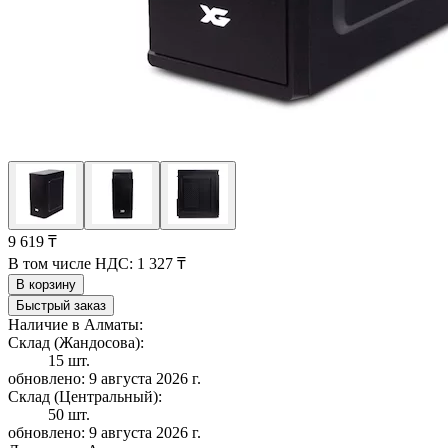
9 619 ₸
В том числе НДС:
1 327 ₸
В корзину
Быстрый заказ
Наличие в Алматы:
Склад (Жандосова):
15 шт.
обновлено: 9 августа 2026 г.
Склад (Центральный):
50 шт.
обновлено: 9 августа 2026 г.