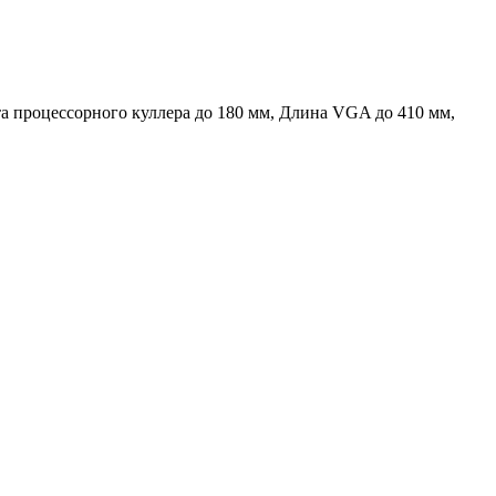
та процессорного куллера до 180 мм, Длина VGA до 410 мм,