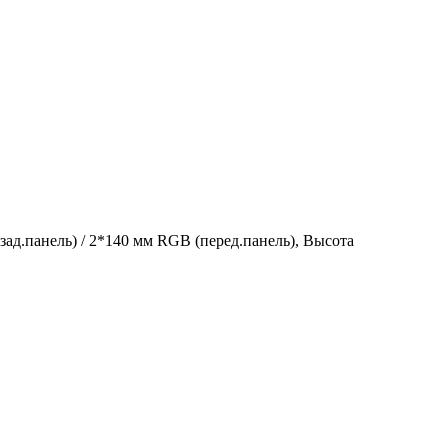
ад.панель) / 2*140 мм RGB (перед.панель), Высота