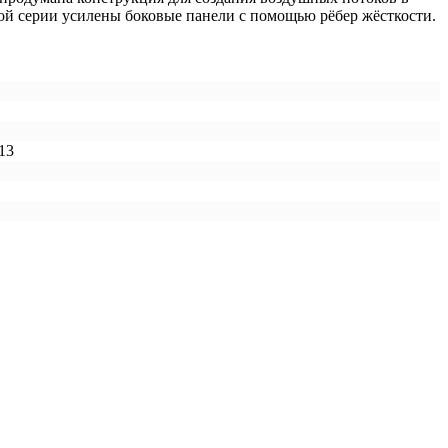
вой серии усилены боковые панели с помощью рёбер жёсткости.
13