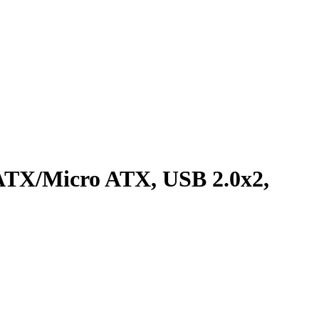
ATX/Micro ATX, USB 2.0x2,